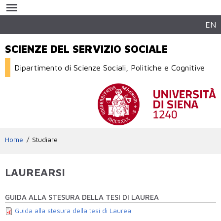
Salta al
contenuto
principale
EN
SCIENZE DEL SERVIZIO SOCIALE
Dipartimento di Scienze Sociali, Politiche e Cognitive
Home
Studiare
LAUREARSI
GUIDA ALLA STESURA DELLA TESI DI LAUREA
Guida alla stesura della tesi di Laurea