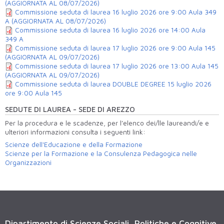
(AGGIORNATA AL 08/07/2026)
Commissione seduta di laurea 16 luglio 2026 ore 9:00 Aula 349
A (AGGIORNATA AL 08/07/2026)
Commissione seduta di laurea 16 luglio 2026 ore 14:00 Aula
349 A
Commissione seduta di laurea 17 luglio 2026 ore 9:00 Aula 145
(AGGIORNATA AL 09/07/2026)
Commissione seduta di laurea 17 luglio 2026 ore 13:00 Aula 145
(AGGIORNATA AL 09/07/2026)
Commissione seduta di laurea DOUBLE DEGREE 15 luglio 2026
ore 9:00 Aula 145
SEDUTE DI LAUREA - SEDE DI AREZZO
Per la procedura e le scadenze, per l’elenco dei/lle laureandi/e e
ulteriori informazioni consulta i seguenti link:
Scienze dell'Educazione e della Formazione
Scienze per la Formazione e la Consulenza Pedagogica nelle
Organizzazioni
Dipartimento di Scienze Sociali, Politiche e Cognitive