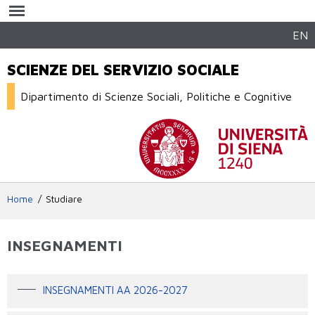
Salta al
contenuto
principale
EN
SCIENZE DEL SERVIZIO SOCIALE
Dipartimento di Scienze Sociali, Politiche e Cognitive
Home
Studiare
INSEGNAMENTI
INSEGNAMENTI AA 2026-2027