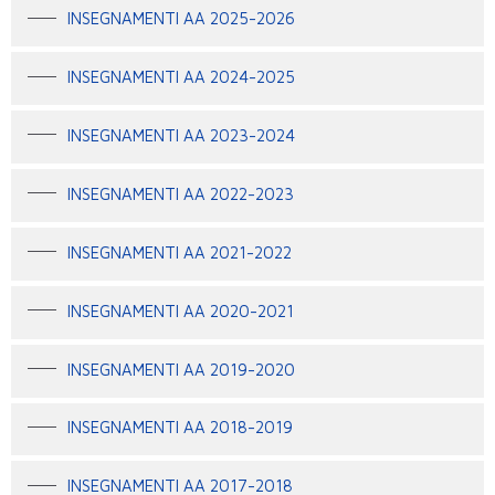
INSEGNAMENTI AA 2025-2026
INSEGNAMENTI AA 2024-2025
INSEGNAMENTI AA 2023-2024
INSEGNAMENTI AA 2022-2023
INSEGNAMENTI AA 2021-2022
INSEGNAMENTI AA 2020-2021
INSEGNAMENTI AA 2019-2020
INSEGNAMENTI AA 2018-2019
INSEGNAMENTI AA 2017-2018