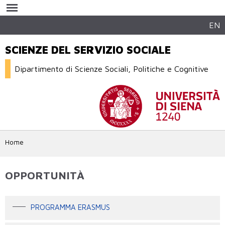
Salta al
contenuto
principale
EN
SCIENZE DEL SERVIZIO SOCIALE
Dipartimento di Scienze Sociali, Politiche e Cognitive
Home
OPPORTUNITÀ
PROGRAMMA ERASMUS