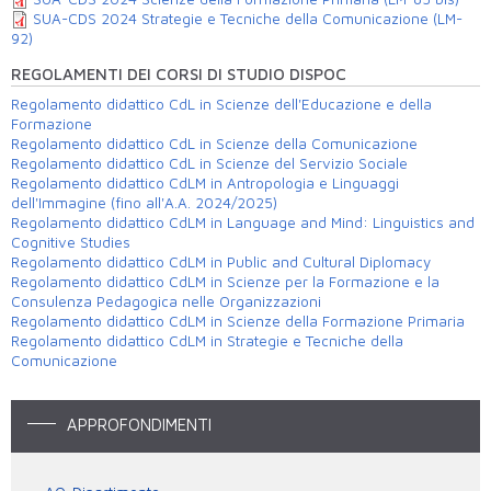
SUA-CDS 2024 Strategie e Tecniche della Comunicazione (LM-
92)
REGOLAMENTI DEI CORSI DI STUDIO DISPOC
Regolamento didattico CdL in Scienze dell'Educazione e della
Formazione
Regolamento didattico CdL in Scienze della Comunicazione
Regolamento didattico CdL in Scienze del Servizio Sociale
Regolamento didattico CdLM in Antropologia e Linguaggi
dell'Immagine (fino all'A.A. 2024/2025)
Regolamento didattico CdLM in Language and Mind: Linguistics and
Cognitive Studies
Regolamento didattico CdLM in Public and Cultural Diplomacy
Regolamento didattico CdLM in Scienze per la Formazione e la
Consulenza Pedagogica nelle Organizzazioni
Regolamento didattico CdLM in Scienze della Formazione Primaria
Regolamento didattico CdLM in Strategie e Tecniche della
Comunicazione
APPROFONDIMENTI