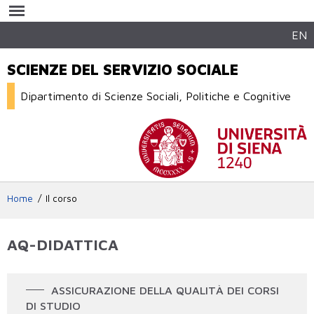
Salta al
contenuto
principale
EN
SCIENZE DEL SERVIZIO SOCIALE
Dipartimento di Scienze Sociali, Politiche e Cognitive
Home
Il corso
AQ-DIDATTICA
ASSICURAZIONE DELLA QUALITÀ DEI CORSI
DI STUDIO